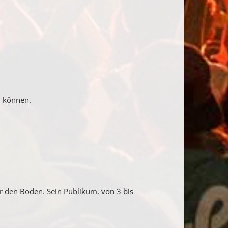
n können.
r den Boden. Sein Publikum, von 3 bis