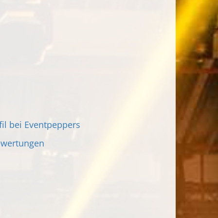
fil bei Eventpeppers
ewertungen